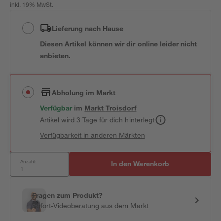
inkl. 19% MwSt.
Lieferung nach Hause
Diesen Artikel können wir dir online leider nicht
anbieten.
Abholung im Markt
Verfügbar
im
Markt
Troisdorf
Artikel wird 3 Tage für dich hinterlegt
Verfügbarkeit in anderen Märkten
Anzahl:
In den Warenkorb
Fragen zum Produkt?
Sofort-Videoberatung aus dem Markt