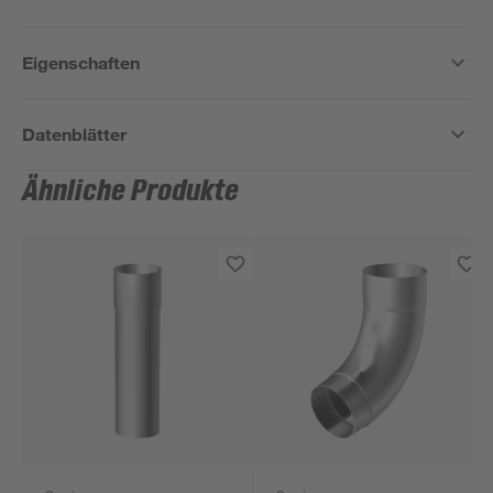
Eigenschaften
Datenblätter
Ähnliche Produkte