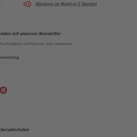
Abholung im Markt in 2 Stunden
enden mit unserem Newsletter
eine Angebote und Aktionen mehr verpassen!
Anmeldung
 herunterladen