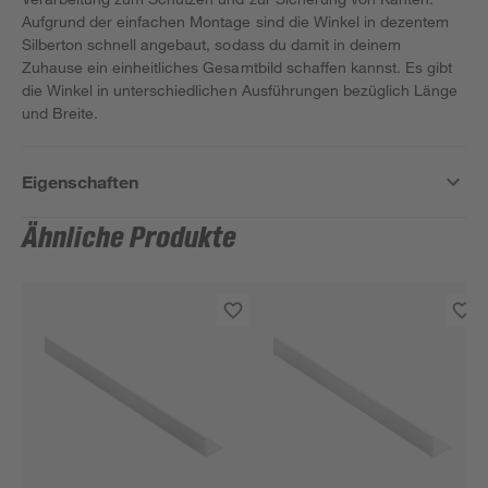
Aufgrund der einfachen Montage sind die Winkel in dezentem
Silberton schnell angebaut, sodass du damit in deinem
Zuhause ein einheitliches Gesamtbild schaffen kannst. Es gibt
die Winkel in unterschiedlichen Ausführungen bezüglich Länge
und Breite.
Eigenschaften
Ähnliche Produkte