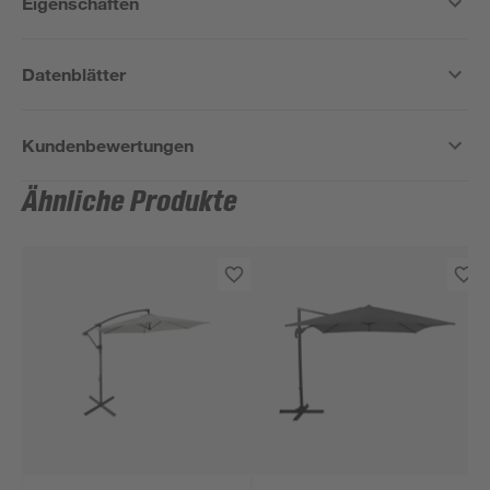
Eigenschaften
Datenblätter
Kundenbewertungen
Ähnliche Produkte