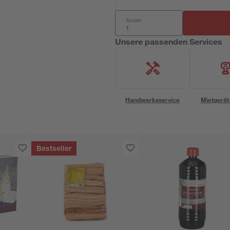
Anzahl:
Unsere passenden Services
Handwerksservice
Mietgerät
Bestseller