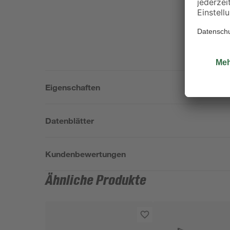
Eigenschaften
Datenblätter
Kundenbewertungen
Ähnliche Produkte