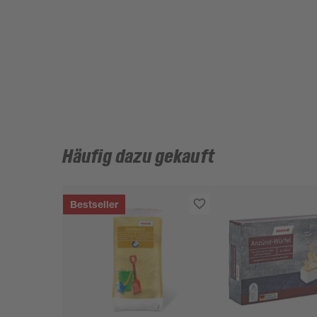
Häufig dazu gekauft
Bestseller