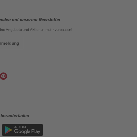
enden mit unserem Newsletter
eine Angebote und Aktionen mehr verpassen!
Anmeldung
 herunterladen