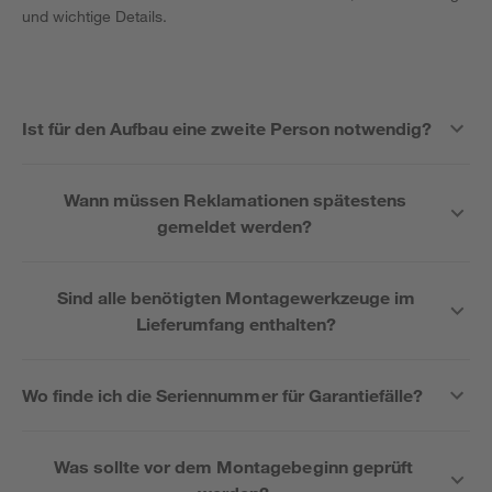
und wichtige Details.
Ist für den Aufbau eine zweite Person notwendig?
Wann müssen Reklamationen spätestens
gemeldet werden?
Sind alle benötigten Montagewerkzeuge im
Lieferumfang enthalten?
Wo finde ich die Seriennummer für Garantiefälle?
Was sollte vor dem Montagebeginn geprüft