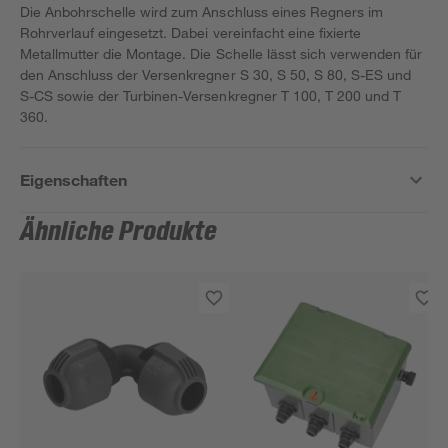
Die Anbohrschelle wird zum Anschluss eines Regners im
Rohrverlauf eingesetzt. Dabei vereinfacht eine fixierte
Metallmutter die Montage. Die Schelle lässt sich verwenden für
den Anschluss der Versenkregner S 30, S 50, S 80, S-ES und
S-CS sowie der Turbinen-Versenkregner T 100, T 200 und T
360.
Eigenschaften
Ähnliche Produkte