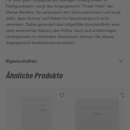
Fließgewässern sorgt das Angelgewicht "Tiroler Hölzl" der
Marke Westline. Es verbessert den Schnurdurchlauf und sorgt
dafür, dass Schnur und Haken im Gewässergrund nicht
versinken. Dabei garantiert das luftgefüllte Kunststoffrohr eine
stets senkrechte Haltung des Hölzls. Auch auf schlammigen
Untergründen in stehenden Gewässern können Sie dieses
Angelgewicht bedenkenlos einsetzen.
Eigenschaften
Ähnliche Produkte