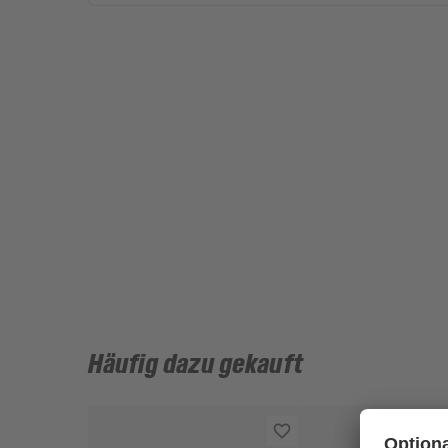
Häufig dazu gekauft