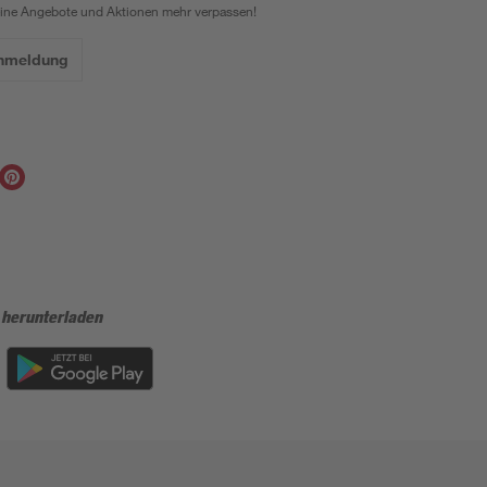
eine Angebote und Aktionen mehr verpassen!
Anmeldung
 herunterladen