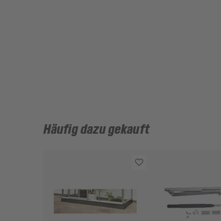
Häufig dazu gekauft