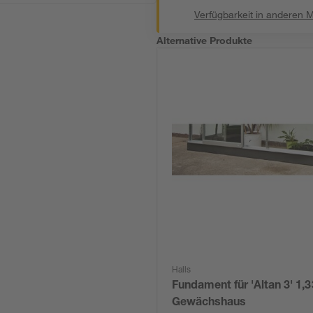
Verfügbarkeit in anderen 
Alternative Produkte
Halls
Fundament für 'Altan 3' 1,
Gewächshaus