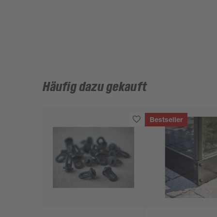
Häufig dazu gekauft
Bestseller