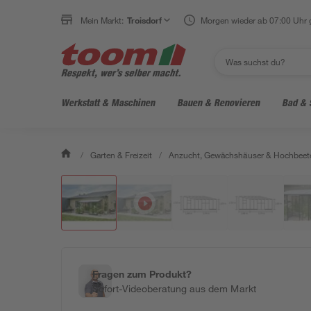
Mein Markt:
Troisdorf
Morgen wieder ab 07:00 Uhr 
Werkstatt & Maschinen
Bauen & Renovieren
Bad & 
/
Garten & Freizeit
/
Anzucht, Gewächshäuser & Hochbeet
Fragen zum Produkt?
Sofort-Videoberatung aus dem Markt