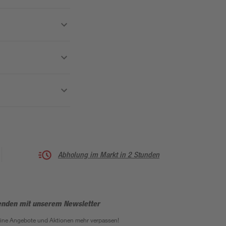
Abholung im Markt in 2 Stunden
enden mit unserem Newsletter
eine Angebote und Aktionen mehr verpassen!