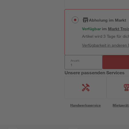
Abholung im Markt
Verfügbar
im
Markt
Troi
Artikel wird 3 Tage für dic
Verfügbarkeit in anderen
Anzahl:
Unsere passenden Services
Handwerksservice
Mietgerät