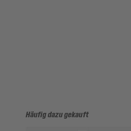
Häufig dazu gekauft