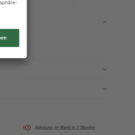
Abholung im Markt in 2 Stunden