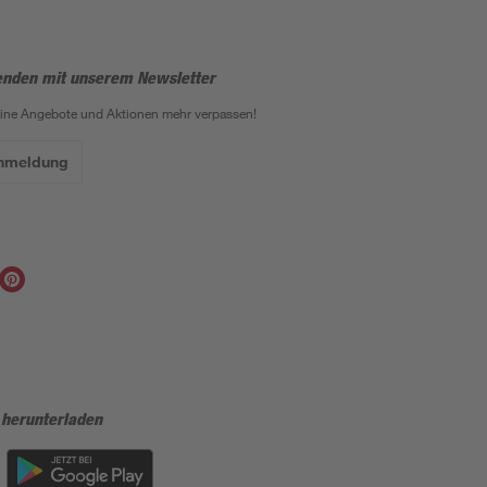
enden mit unserem Newsletter
eine Angebote und Aktionen mehr verpassen!
Anmeldung
 herunterladen