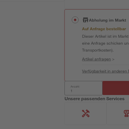
Abholung im Markt
Auf Anfrage bestellbar
Dieser Artikel ist im Mark
eine Anfrage schicken und 
Transportkosten).
Artikel anfragen
>
Verfügbarkeit in anderen
Anzahl:
Unsere passenden Services