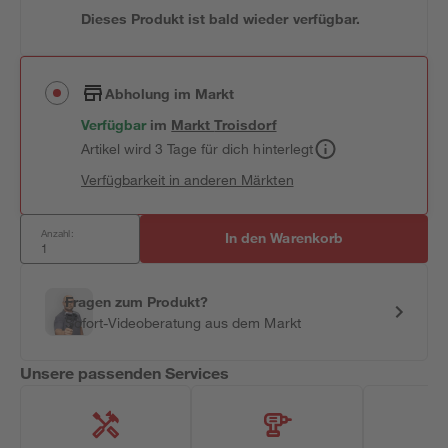
Dieses Produkt ist bald wieder verfügbar.
Abholung im Markt
Verfügbar
im
Markt
Troisdorf
Artikel wird 3 Tage für dich hinterlegt
Verfügbarkeit in anderen Märkten
Anzahl:
In den Warenkorb
Fragen zum Produkt?
Sofort-Videoberatung aus dem Markt
Unsere passenden Services