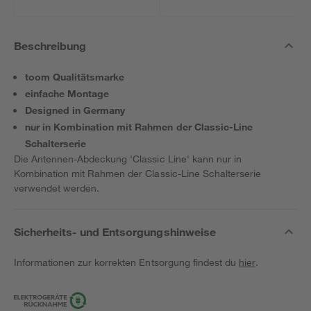
Beschreibung
toom Qualitätsmarke
einfache Montage
Designed in Germany
nur in Kombination mit Rahmen der Classic-Line
Schalterserie
Die Antennen-Abdeckung 'Classic Line' kann nur in
Kombination mit Rahmen der Classic-Line Schalterserie
verwendet werden.
Sicherheits- und Entsorgungshinweise
Informationen zur korrekten Entsorgung findest du
hier
.