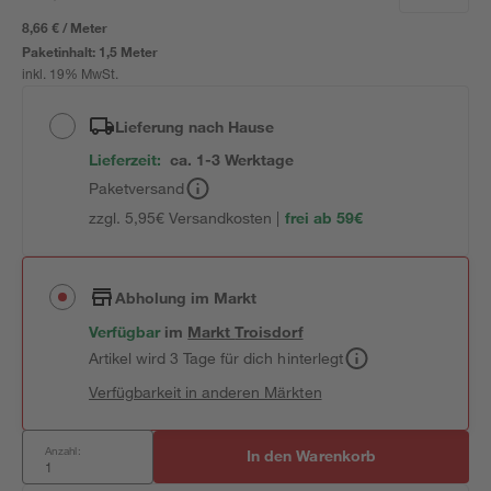
8,66 € / Meter
Paketinhalt:
1,5 Meter
inkl. 19% MwSt.
Lieferung nach Hause
Lieferzeit:
ca. 1-3 Werktage
Paketversand
zzgl. 5,95€ Versandkosten |
frei ab 59€
Abholung im Markt
Verfügbar
im
Markt
Troisdorf
Artikel wird 3 Tage für dich hinterlegt
Verfügbarkeit in anderen Märkten
Anzahl:
In den Warenkorb