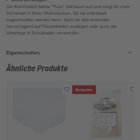
Die Anti-Rutsch-Matte "Pure" fällt kaum auf und sorgt für mehr
Sicherheit in Ihren Wohnräumen. Da sie individuell
zugeschnitten werden kann, lässt sie sich entweder
hervorragend auf Fliesenböden auslegen oder auch als
Unterlage in Schubladen verwenden.
Eigenschaften
Ähnliche Produkte
Bestseller