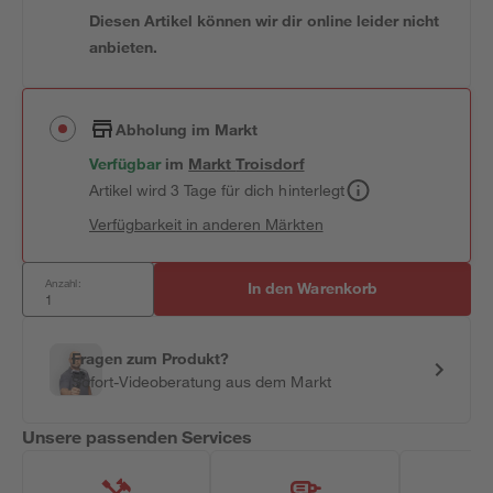
Diesen Artikel können wir dir online leider nicht
anbieten.
Abholung im Markt
Verfügbar
im
Markt
Troisdorf
Artikel wird 3 Tage für dich hinterlegt
Verfügbarkeit in anderen Märkten
Anzahl:
In den Warenkorb
Fragen zum Produkt?
Sofort-Videoberatung aus dem Markt
Unsere passenden Services