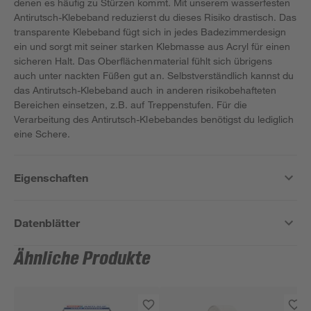
denen es häufig zu Stürzen kommt. Mit unserem wasserfesten
Antirutsch-Klebeband reduzierst du dieses Risiko drastisch. Das
transparente Klebeband fügt sich in jedes Badezimmerdesign
ein und sorgt mit seiner starken Klebmasse aus Acryl für einen
sicheren Halt. Das Oberflächenmaterial fühlt sich übrigens
auch unter nackten Füßen gut an. Selbstverständlich kannst du
das Antirutsch-Klebeband auch in anderen risikobehafteten
Bereichen einsetzen, z.B. auf Treppenstufen. Für die
Verarbeitung des Antirutsch-Klebebandes benötigst du lediglich
eine Schere.
Eigenschaften
Datenblätter
Ähnliche Produkte