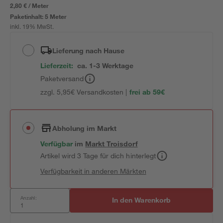
2,80 € / Meter
Paketinhalt:
5 Meter
inkl. 19% MwSt.
Lieferung nach Hause
Lieferzeit:
ca. 1-3 Werktage
Paketversand
zzgl. 5,95€ Versandkosten |
frei ab 59€
Abholung im Markt
Verfügbar
im
Markt
Troisdorf
Artikel wird 3 Tage für dich hinterlegt
Verfügbarkeit in anderen Märkten
Anzahl:
In den Warenkorb