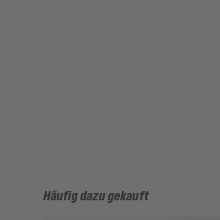
Häufig dazu gekauft