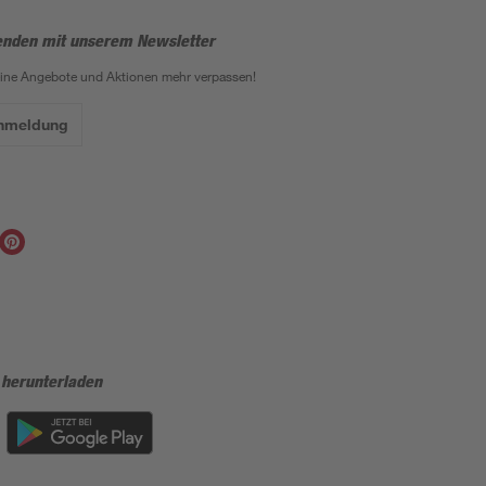
enden mit unserem Newsletter
eine Angebote und Aktionen mehr verpassen!
Anmeldung
 herunterladen