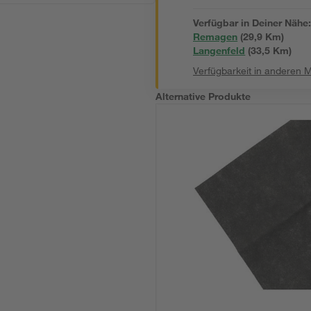
Verfügbar in Deiner Nähe
Remagen
(
29,9
 Km)
Langenfeld
(
33,5
 Km)
Verfügbarkeit in anderen 
Alternative Produkte