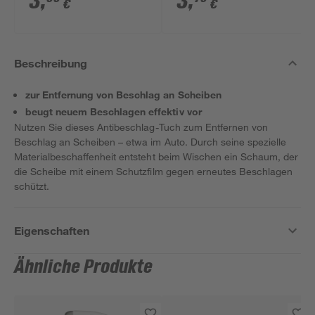
3
,
3
,
€
€
Beschreibung
zur Entfernung von Beschlag an Scheiben
beugt neuem Beschlagen effektiv vor
Nutzen Sie dieses Antibeschlag-Tuch zum Entfernen von
Beschlag an Scheiben – etwa im Auto. Durch seine spezielle
Materialbeschaffenheit entsteht beim Wischen ein Schaum, der
die Scheibe mit einem Schutzfilm gegen erneutes Beschlagen
schützt.
Eigenschaften
Ähnliche Produkte