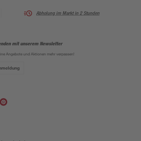
Abholung im Markt in 2 Stunden
enden mit unserem Newsletter
eine Angebote und Aktionen mehr verpassen!
Anmeldung