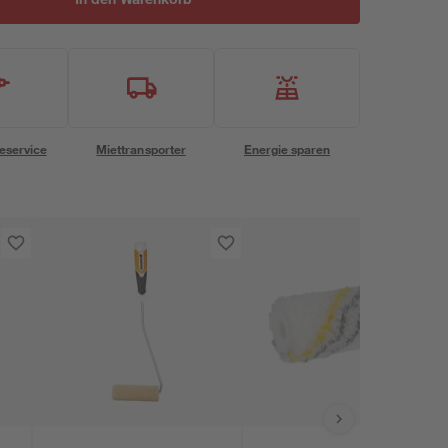
eservice
Miettransporter
Energie sparen