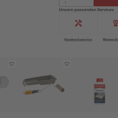
Unsere passenden Services
Handwerksservice
Mietgerät