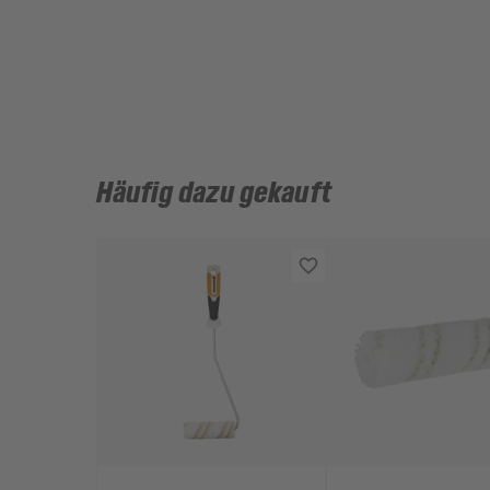
Häufig dazu gekauft