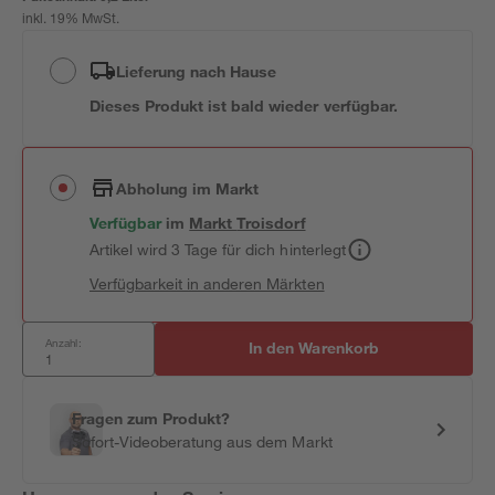
inkl. 19% MwSt.
Lieferung nach Hause
Dieses Produkt ist bald wieder verfügbar.
Abholung im Markt
Verfügbar
im
Markt
Troisdorf
Artikel wird 3 Tage für dich hinterlegt
Verfügbarkeit in anderen Märkten
Anzahl:
In den Warenkorb
Fragen zum Produkt?
Sofort-Videoberatung aus dem Markt