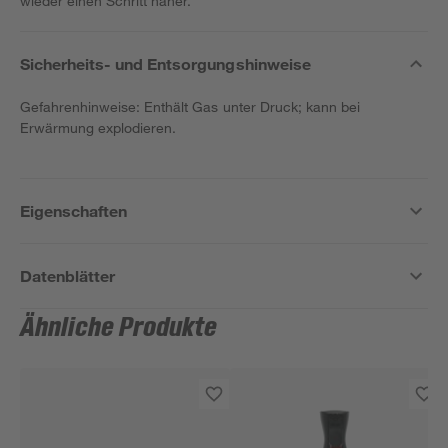
wieder einen Schritt näher.
Sicherheits- und Entsorgungshinweise
Gefahrenhinweise: Enthält Gas unter Druck; kann bei
Erwärmung explodieren.
Eigenschaften
Datenblätter
Ähnliche Produkte