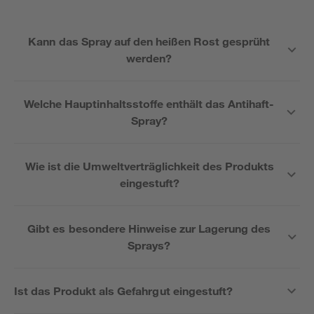
Kann das Spray auf den heißen Rost gesprüht
werden?
Welche Hauptinhaltsstoffe enthält das Antihaft-
Spray?
Wie ist die Umweltverträglichkeit des Produkts
eingestuft?
Gibt es besondere Hinweise zur Lagerung des
Sprays?
Ist das Produkt als Gefahrgut eingestuft?