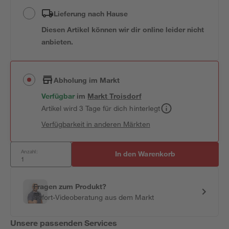
Lieferung nach Hause
Diesen Artikel können wir dir online leider nicht
anbieten.
Abholung im Markt
Verfügbar
im
Markt
Troisdorf
Artikel wird 3 Tage für dich hinterlegt
Verfügbarkeit in anderen Märkten
Anzahl:
In den Warenkorb
Fragen zum Produkt?
Sofort-Videoberatung aus dem Markt
Unsere passenden Services