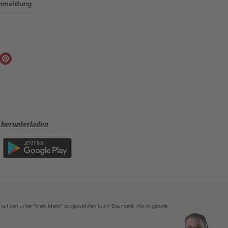
Anmeldung
 herunterladen
ich auf den unter "Mein Markt" ausgewählten toom Baumarkt. Alle Angebote