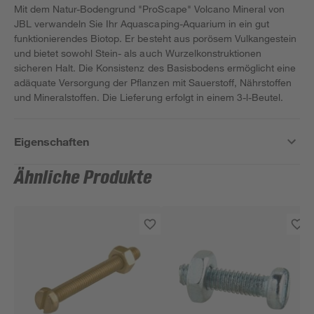
Mit dem Natur-Bodengrund "ProScape" Volcano Mineral von
JBL verwandeln Sie Ihr Aquascaping-Aquarium in ein gut
funktionierendes Biotop. Er besteht aus porösem Vulkangestein
und bietet sowohl Stein- als auch Wurzelkonstruktionen
sicheren Halt. Die Konsistenz des Basisbodens ermöglicht eine
adäquate Versorgung der Pflanzen mit Sauerstoff, Nährstoffen
und Mineralstoffen. Die Lieferung erfolgt in einem 3-l-Beutel.
Eigenschaften
Ähnliche Produkte