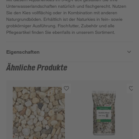
Unterwasserlandschaften natürlich und fischgerecht. Nutzen
Sie den Kies vollflächig oder in Kombination mit anderen
Naturgrundböden. Erhältlich ist der Naturkies in fein- sowie
grobkörniger Ausführung. Fischfutter, Zubehör und alle
Pflegeartikel finden Sie ebenfalls in unserem Sortiment.
Eigenschaften
Ähnliche Produkte