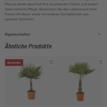
Pflanze behält dauerhaft ihre leuchtenden Farben und bedarf
dabei keinerlei Pflege. Bereichern Sie den Lebensraum Ihrer
Fische mit dieser sowie mit anderen Kunstpflanzen aus
unserem Sortiment.
Eigenschaften
Ähnliche Produkte
Bestseller