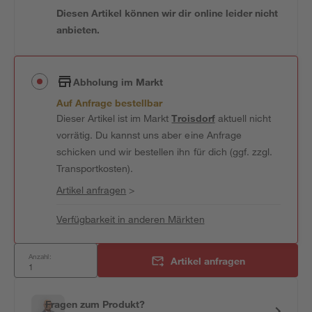
Diesen Artikel können wir dir online leider nicht
anbieten.
Abholung im Markt
Auf Anfrage bestellbar
Dieser Artikel ist im Markt
Troisdorf
aktuell nicht
vorrätig. Du kannst uns aber eine Anfrage
schicken und wir bestellen ihn für dich (ggf. zzgl.
Transportkosten).
Artikel anfragen
>
Verfügbarkeit in anderen Märkten
Anzahl:
Artikel anfragen
Fragen zum Produkt?