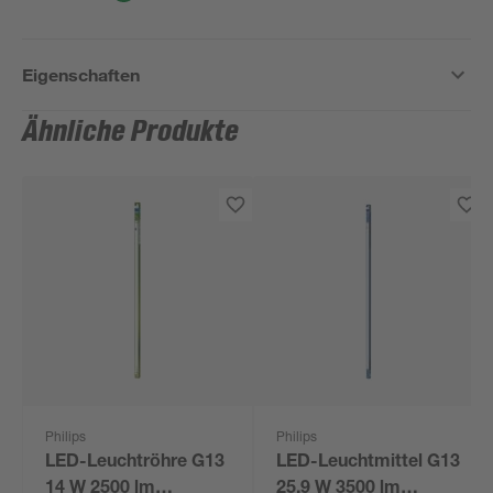
Eigenschaften
Ähnliche Produkte
Philips
Philips
LED-Leuchtröhre G13
LED-Leuchtmittel G13
14 W 2500 lm
25,9 W 3500 lm