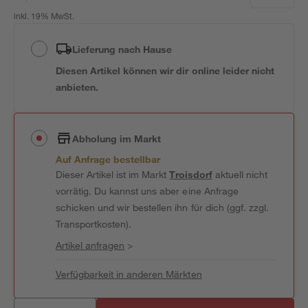
inkl. 19% MwSt.
Lieferung nach Hause
Diesen Artikel können wir dir online leider nicht
anbieten.
Abholung im Markt
Auf Anfrage bestellbar
Dieser Artikel ist im Markt
Troisdorf
aktuell nicht
vorrätig. Du kannst uns aber eine Anfrage
schicken und wir bestellen ihn für dich (ggf. zzgl.
Transportkosten).
Artikel anfragen
>
Verfügbarkeit in anderen Märkten