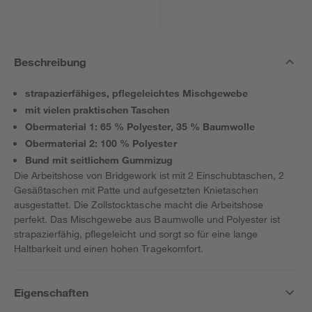
Beschreibung
strapazierfähiges, pflegeleichtes Mischgewebe
mit vielen praktischen Taschen
Obermaterial 1: 65 % Polyester, 35 % Baumwolle
Obermaterial 2: 100 % Polyester
Bund mit seitlichem Gummizug
Die Arbeitshose von Bridgework ist mit 2 Einschubtaschen, 2
Gesäßtaschen mit Patte und aufgesetzten Knietaschen
ausgestattet. Die Zollstocktasche macht die Arbeitshose
perfekt. Das Mischgewebe aus Baumwolle und Polyester ist
strapazierfähig, pflegeleicht und sorgt so für eine lange
Haltbarkeit und einen hohen Tragekomfort.
Eigenschaften