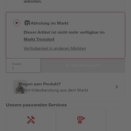
anbieten.
Abholung im Markt
Dieser Artikel ist nicht mehr verfügbar
im
Markt
Troisdorf
Verfügbarkeit in anderen Märkten
Anzahl:
In den Warenkorb
Fragen zum Produkt?
Sofort-Videoberatung aus dem Markt
Unsere passenden Services