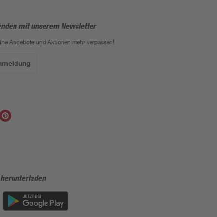
enden mit unserem Newsletter
eine Angebote und Aktionen mehr verpassen!
Anmeldung
 herunterladen