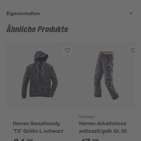
Eigenschaften
Ähnliche Produkte
Roadsign
Herren Sweathoody
Herren-Arbeitshose
'TX' Größe L schwarz
anthrazit/gelb Gr. 50