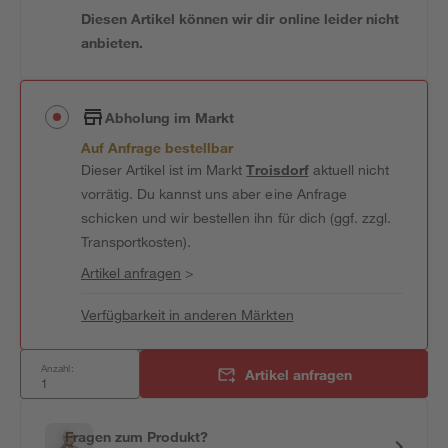
Diesen Artikel können wir dir online leider nicht
anbieten.
Abholung im Markt
Auf Anfrage bestellbar
Dieser Artikel ist im Markt
Troisdorf
aktuell nicht
vorrätig. Du kannst uns aber eine Anfrage
schicken und wir bestellen ihn für dich (ggf. zzgl.
Transportkosten).
Artikel anfragen
>
Verfügbarkeit in anderen Märkten
Anzahl:
Artikel anfragen
Fragen zum Produkt?