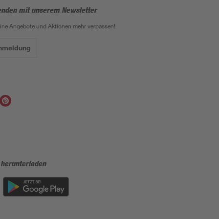
enden mit unserem Newsletter
eine Angebote und Aktionen mehr verpassen!
Anmeldung
 herunterladen