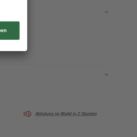
Abholung im Markt in 2 Stunden