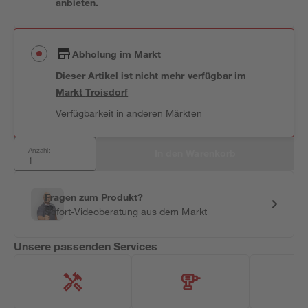
anbieten.
Abholung im Markt
Dieser Artikel ist nicht mehr verfügbar
im
Markt
Troisdorf
Verfügbarkeit in anderen Märkten
Anzahl:
In den Warenkorb
Fragen zum Produkt?
Sofort-Videoberatung aus dem Markt
Unsere passenden Services