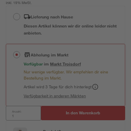
inkl. 19% MwSt.
Lieferung nach Hause
Diesen Artikel können wir dir online leider nicht
anbieten.
Abholung im Markt
Verfügbar
im
Markt
Troisdorf
Nur wenige verfügbar. Wir empfehlen dir eine
Bestellung im Markt.
Artikel wird 3 Tage für dich hinterlegt
Verfügbarkeit in anderen Märkten
Anzahl:
In den Warenkorb