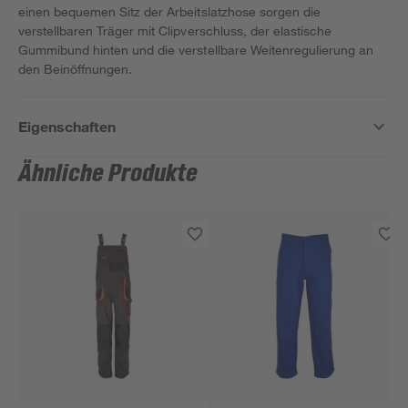
einen bequemen Sitz der Arbeitslatzhose sorgen die
verstellbaren Träger mit Clipverschluss, der elastische
Gummibund hinten und die verstellbare Weitenregulierung an
den Beinöffnungen.
Eigenschaften
Ähnliche Produkte