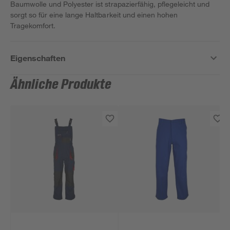
Baumwolle und Polyester ist strapazierfähig, pflegeleicht und
sorgt so für eine lange Haltbarkeit und einen hohen
Tragekomfort.
Eigenschaften
Ähnliche Produkte