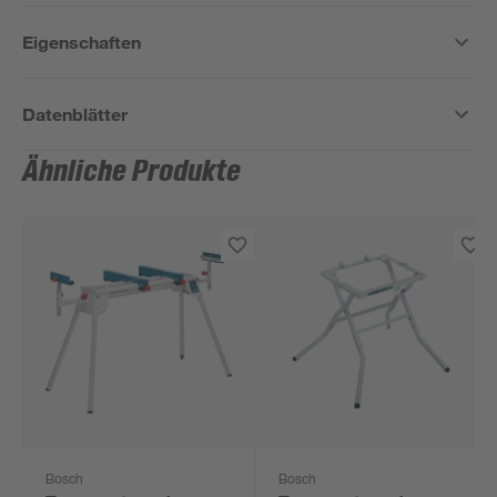
Eigenschaften
Datenblätter
Ähnliche Produkte
Bosch
Bosch