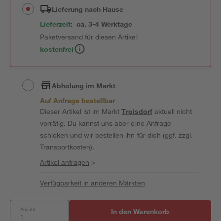
Lieferung nach Hause
Lieferzeit:
ca. 3-4 Werktage
Paketversand für diesen Artikel
kostenfrei
Abholung im Markt
Auf Anfrage bestellbar
Dieser Artikel ist im Markt
Troisdorf
aktuell nicht
vorrätig. Du kannst uns aber eine Anfrage
schicken und wir bestellen ihn für dich (ggf. zzgl.
Transportkosten).
Artikel anfragen
>
Verfügbarkeit in anderen Märkten
Anzahl:
In den Warenkorb