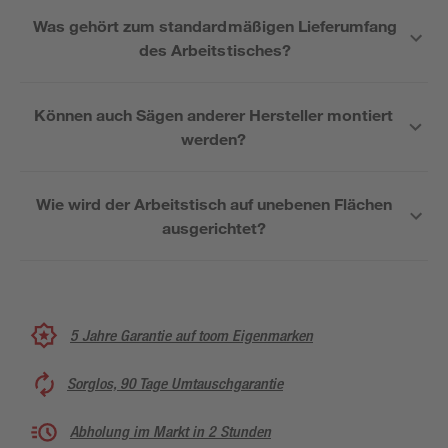
Was gehört zum standardmäßigen Lieferumfang
des Arbeitstisches?
Können auch Sägen anderer Hersteller montiert
werden?
Wie wird der Arbeitstisch auf unebenen Flächen
ausgerichtet?
5 Jahre Garantie auf toom Eigenmarken
Sorglos, 90 Tage Umtauschgarantie
Abholung im Markt in 2 Stunden