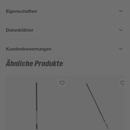
Eigenschaften
Datenblätter
Kundenbewertungen
Ähnliche Produkte