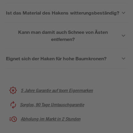
Ist das Material des Hakens witterungsbeständig?
Kann man damit auch Schnee von Ästen
entfernen?
Eignet sich der Haken für hohe Baumkronen?
5 Jahre Garantie auf toom Eigenmarken
Sorglos, 90 Tage Umtauschgarantie
Abholung im Markt in 2 Stunden