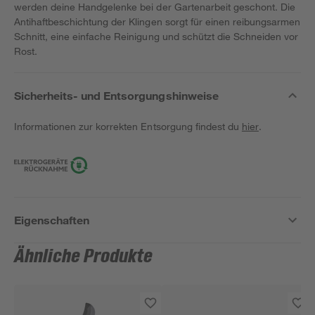
werden deine Handgelenke bei der Gartenarbeit geschont. Die
Antihaftbeschichtung der Klingen sorgt für einen reibungsarmen
Schnitt, eine einfache Reinigung und schützt die Schneiden vor
Rost.
Sicherheits- und Entsorgungshinweise
Informationen zur korrekten Entsorgung findest du
hier
.
Eigenschaften
Ähnliche Produkte