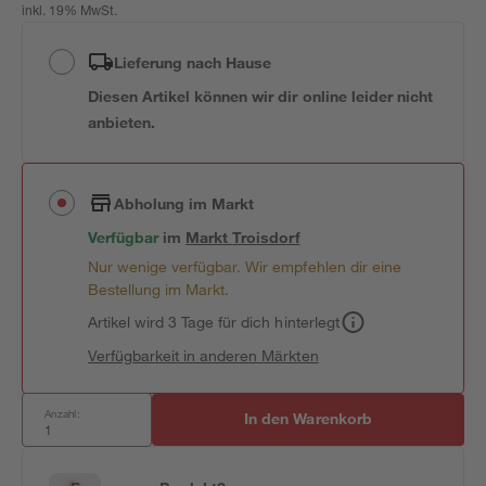
inkl. 19% MwSt.
Lieferung nach Hause
Diesen Artikel können wir dir online leider nicht
anbieten.
Abholung im Markt
Verfügbar
im
Markt
Troisdorf
Nur wenige verfügbar. Wir empfehlen dir eine
Bestellung im Markt.
Artikel wird 3 Tage für dich hinterlegt
Verfügbarkeit in anderen Märkten
Anzahl:
In den Warenkorb