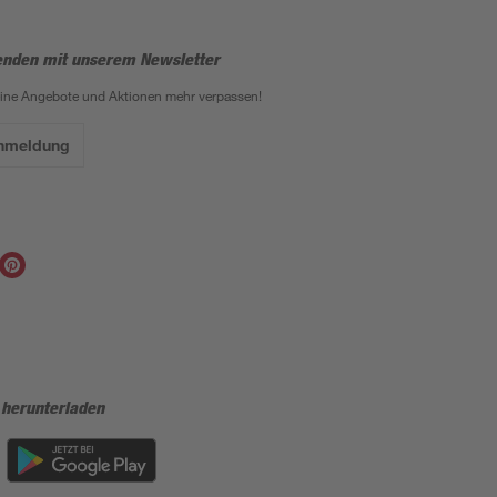
enden mit unserem Newsletter
eine Angebote und Aktionen mehr verpassen!
Anmeldung
 herunterladen