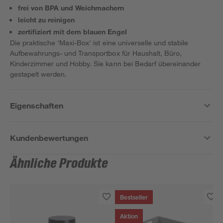
frei von BPA und Weichmachern
leicht zu reinigen
zertifiziert mit dem blauen Engel
Die praktische 'Maxi-Box' ist eine universelle und stabile
Aufbewahrungs- und Transportbox für Haushalt, Büro,
Kinderzimmer und Hobby. Sie kann bei Bedarf übereinander
gestapelt werden.
Eigenschaften
Kundenbewertungen
Ähnliche Produkte
Bestseller
Aktion