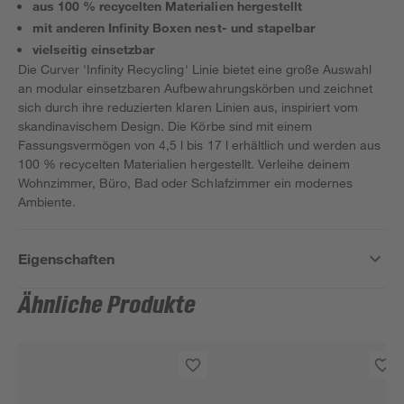
aus 100 % recycelten Materialien hergestellt
mit anderen Infinity Boxen nest- und stapelbar
vielseitig einsetzbar
Die Curver 'Infinity Recycling' Linie bietet eine große Auswahl
an modular einsetzbaren Aufbewahrungskörben und zeichnet
sich durch ihre reduzierten klaren Linien aus, inspiriert vom
skandinavischem Design. Die Körbe sind mit einem
Fassungsvermögen von 4,5 l bis 17 l erhältlich und werden aus
100 % recycelten Materialien hergestellt. Verleihe deinem
Wohnzimmer, Büro, Bad oder Schlafzimmer ein modernes
Ambiente.
Eigenschaften
Ähnliche Produkte