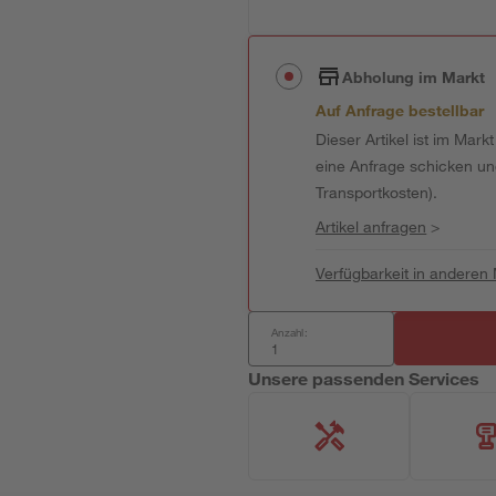
Abholung im Markt
Auf Anfrage bestellbar
Dieser Artikel ist im Mark
eine Anfrage schicken und 
Transportkosten).
Artikel anfragen
>
Verfügbarkeit in anderen
Anzahl:
Unsere passenden Services