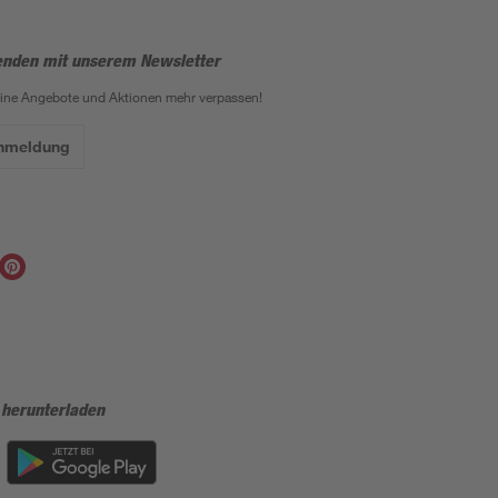
enden mit unserem Newsletter
eine Angebote und Aktionen mehr verpassen!
Anmeldung
 herunterladen