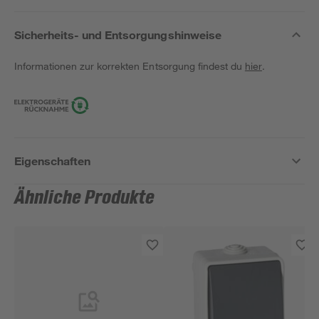
Sicherheits- und Entsorgungshinweise
Informationen zur korrekten Entsorgung findest du
hier
.
Eigenschaften
Ähnliche Produkte