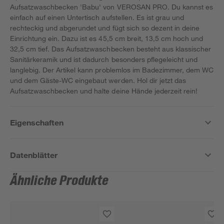
Aufsatzwaschbecken 'Babu' von VEROSAN PRO. Du kannst es
einfach auf einen Untertisch aufstellen. Es ist grau und
rechteckig und abgerundet und fügt sich so dezent in deine
Einrichtung ein. Dazu ist es 45,5 cm breit, 13,5 cm hoch und
32,5 cm tief. Das Aufsatzwaschbecken besteht aus klassischer
Sanitärkeramik und ist dadurch besonders pflegeleicht und
langlebig. Der Artikel kann problemlos im Badezimmer, dem WC
und dem Gäste-WC eingebaut werden. Hol dir jetzt das
Aufsatzwaschbecken und halte deine Hände jederzeit rein!
Eigenschaften
Datenblätter
Ähnliche Produkte