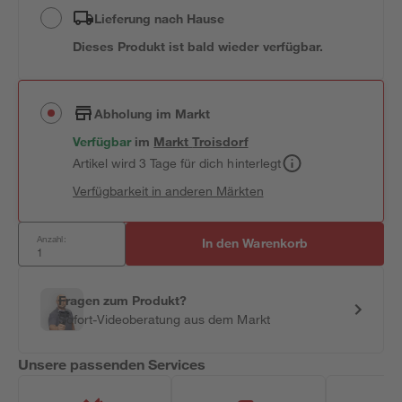
Lieferung nach Hause
Dieses Produkt ist bald wieder verfügbar.
Abholung im Markt
Verfügbar
im
Markt
Troisdorf
Artikel wird 3 Tage für dich hinterlegt
Verfügbarkeit in anderen Märkten
Anzahl:
In den Warenkorb
Fragen zum Produkt?
Sofort-Videoberatung aus dem Markt
Unsere passenden Services