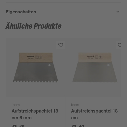
Eigenschaften
Ähnliche Produkte
toom
toom
Aufstreichspachtel 18
Aufstreichspachtel 18
cm 6 mm
cm