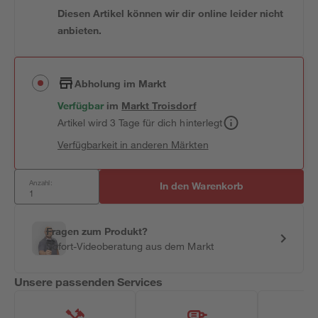
Diesen Artikel können wir dir online leider nicht
anbieten.
Abholung im Markt
Verfügbar
im
Markt
Troisdorf
Artikel wird 3 Tage für dich hinterlegt
Verfügbarkeit in anderen Märkten
Anzahl:
In den Warenkorb
Fragen zum Produkt?
Sofort-Videoberatung aus dem Markt
Unsere passenden Services