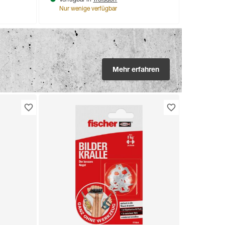
Verfügbar in
Nur wenige verfügbar
Mehr erfahren