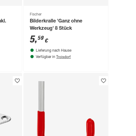
Fischer
kl.
Bilderkralle 'Ganz ohne
Werkzeug' 8 Stück
5
,
59
€
Lieferung nach Hause
Troisdorf
Verfügbar in