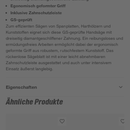
Egonomisch geformter Griff
Inklusive Zahnschutzleiste
GS-geprüft
Zum effizienten Sägen von Spanplatten, Harthölzern und
Kunststoffen eignet sich diese GS-geprüfte Handsäge mit
dreiseitig diamantgeschliffener Zahnung. Ein reibungsloses und
ermüdungsfreies Arbeiten ermöglicht dabei der ergonomisch
geformte Griff aus robustem, rutschfestem Kunststoff. Das
rückenlose Sägeblatt ist mit einer leicht abnehmbaren
Zahnschutzleiste ausgestattet und auch unter intensivem
Einsatz äußerst langlebig.
Eigenschaften
Ähnliche Produkte