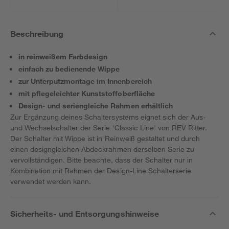
Beschreibung
in reinweißem Farbdesign
einfach zu bedienende Wippe
zur Unterputzmontage im Innenbereich
mit pflegeleichter Kunststoffoberfläche
Design- und seriengleiche Rahmen erhältlich
Zur Ergänzung deines Schaltersystems eignet sich der Aus-
und Wechselschalter der Serie 'Classic Line' von REV Ritter.
Der Schalter mit Wippe ist in Reinweiß gestaltet und durch
einen designgleichen Abdeckrahmen derselben Serie zu
vervollständigen. Bitte beachte, dass der Schalter nur in
Kombination mit Rahmen der Design-Line Schalterserie
verwendet werden kann.
Sicherheits- und Entsorgungshinweise