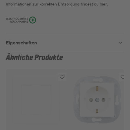
Informationen zur korrekten Entsorgung findest du
hier
.
Eigenschaften
Ähnliche Produkte