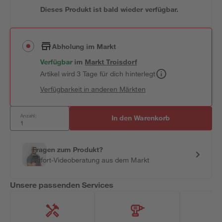
Dieses Produkt ist bald wieder verfügbar.
Abholung im Markt
Verfügbar
im
Markt
Troisdorf
Artikel wird 3 Tage für dich hinterlegt
Verfügbarkeit in anderen Märkten
Anzahl:
In den Warenkorb
Fragen zum Produkt?
Sofort-Videoberatung aus dem Markt
Unsere passenden Services