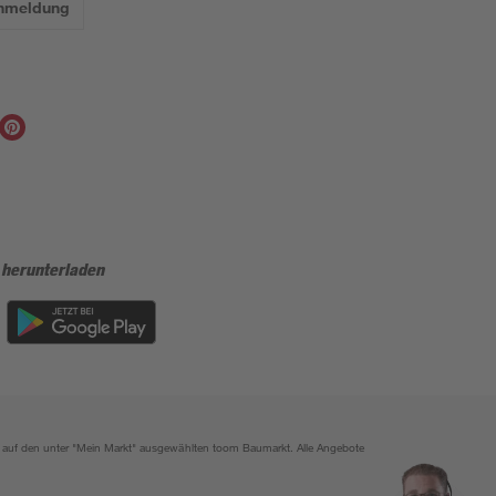
Anmeldung
 herunterladen
ich auf den unter "Mein Markt" ausgewählten toom Baumarkt. Alle Angebote